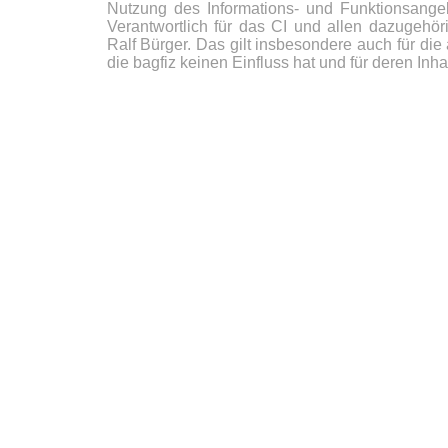
Nutzung des Informations- und Funktionsange
Verantwortlich für das CI und allen dazugehör
Ralf Bürger. Das gilt insbesondere auch für di
die bagfiz keinen Einfluss hat und für deren Inha